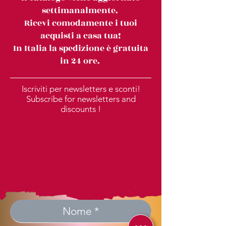
settimanalmente.
Ricevi comodamente i tuoi
acquisti a casa tua!
In Italia la spedizione è gratuita
in 24 ore.
Iscriviti per newsletters e sconti!
Subscribe for newsletters and
discounts !