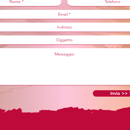
Invia >>