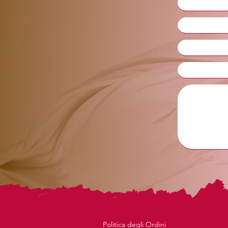
Politica degli Ordini