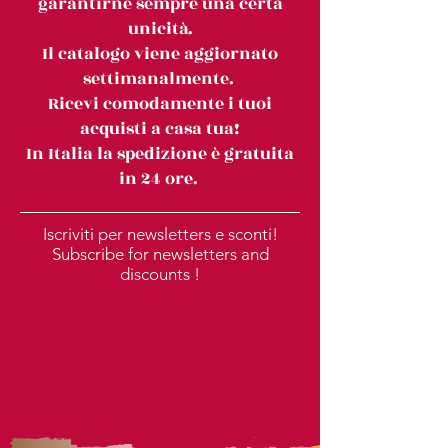
garantirne sempre una certa
unicità.
Il catalogo viene aggiornato
settimanalmente.
Ricevi comodamente i tuoi
acquisti a casa tua!
In Italia la spedizione è gratuita
in 24 ore.
Iscriviti per newsletters e sconti!
Subscribe for newsletters and
discounts !