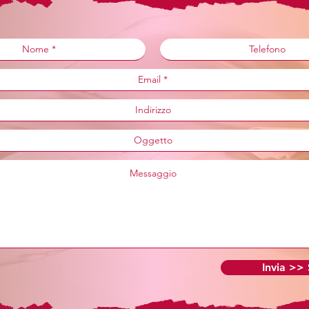
Invia >>