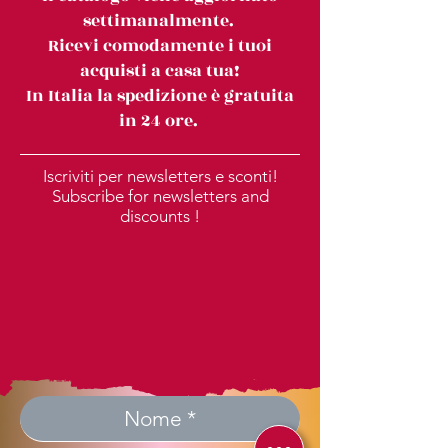
settimanalmente.
Ricevi comodamente i tuoi
acquisti a casa tua!
In Italia la spedizione è gratuita
in 24 ore.
Iscriviti per newsletters e sconti!
Subscribe for newsletters and
discounts !