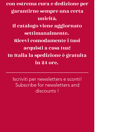
con estrema cura e dedizione per
garantirne sempre una certa
unicità.
Il catalogo viene aggiornato
settimanalmente.
Ricevi comodamente i tuoi
acquisti a casa tua!
In Italia la spedizione è gratuita
in 24 ore.
Iscriviti per newsletters e sconti!
Subscribe for newsletters and
discounts !