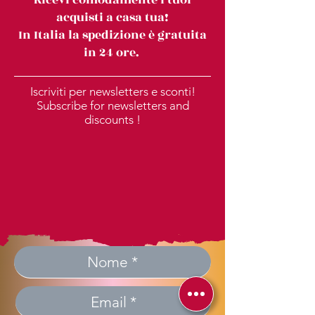
acquisti a casa tua!
In Italia la spedizione è gratuita
in 24 ore.
Iscriviti per newsletters e sconti!
Subscribe for newsletters and
discounts !