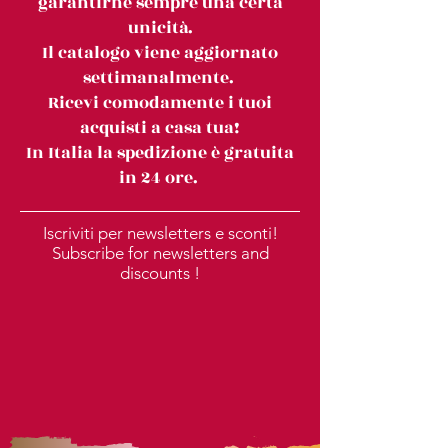
garantirne sempre una certa
unicità.
Il catalogo viene aggiornato
settimanalmente.
Ricevi comodamente i tuoi
acquisti a casa tua!
In Italia la spedizione è gratuita
in 24 ore.
Iscriviti per newsletters e sconti!
Subscribe for newsletters and
discounts !