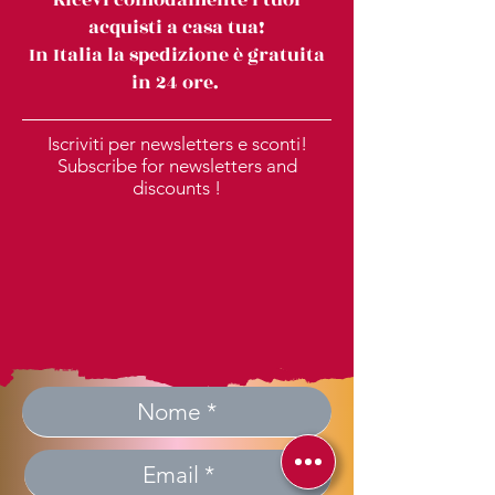
acquisti a casa tua!
In Italia la spedizione è gratuita
in 24 ore.
Iscriviti per newsletters e sconti!
Subscribe for newsletters and
discounts !