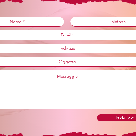
Invia >>