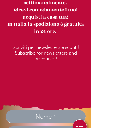
settimanalmente.
Ricevi comodamente i tuoi
acquisti a casa tua!
In Italia la spedizione è gratuita
in 24 ore.
Iscriviti per newsletters e sconti!
Subscribe for newsletters and
discounts !