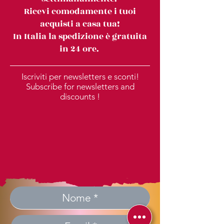
Ricevi comodamente i tuoi
acquisti a casa tua!
In Italia la spedizione è gratuita
in 24 ore.
Iscriviti per newsletters e sconti!
Subscribe for newsletters and
discounts !