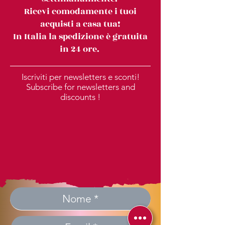
Ricevi comodamente i tuoi
acquisti a casa tua!
In Italia la spedizione è gratuita
in 24 ore.
Iscriviti per newsletters e sconti!
Subscribe for newsletters and
discounts !