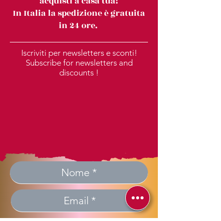
acquisti a casa tua!
In Italia la spedizione è gratuita
in 24 ore.
Iscriviti per newsletters e sconti!
Subscribe for newsletters and
discounts !