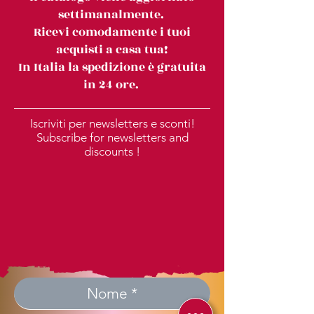
settimanalmente.
Ricevi comodamente i tuoi
acquisti a casa tua!
In Italia la spedizione è gratuita
in 24 ore.
Iscriviti per newsletters e sconti!
Subscribe for newsletters and
discounts !