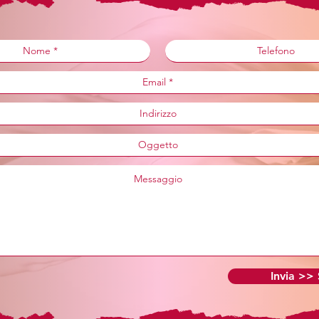
Invia >>