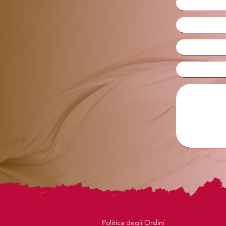
Politica degli Ordini