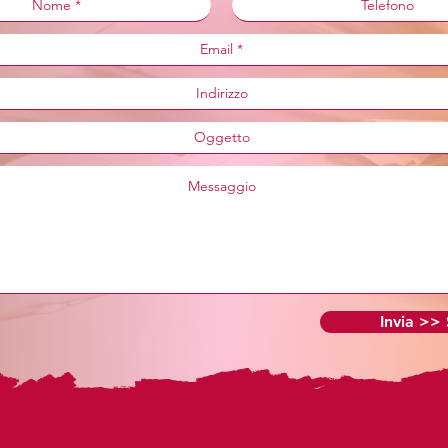
Invia >>