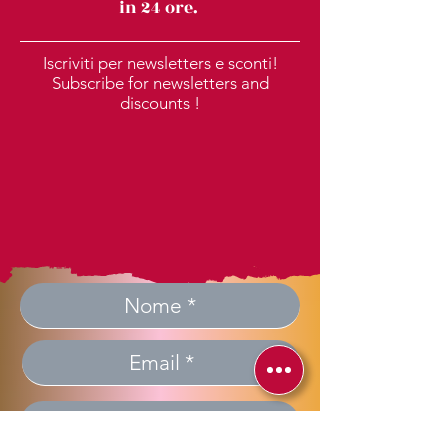
in 24 ore.
Iscriviti per newsletters e sconti!
Subscribe for newsletters and
discounts !