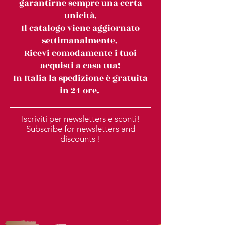
garantirne sempre una certa
unicità.
Il catalogo viene aggiornato
settimanalmente.
Ricevi comodamente i tuoi
acquisti a casa tua!
In Italia la spedizione è gratuita
in 24 ore.
Iscriviti per newsletters e sconti!
Subscribe for newsletters and
discounts !