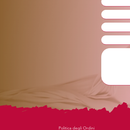
Politica degli Ordini