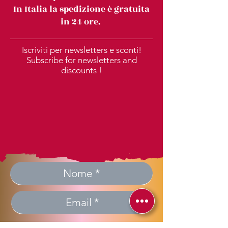
In Italia la spedizione è gratuita
in 24 ore.
Iscriviti per newsletters e sconti!
Subscribe for newsletters and
discounts !