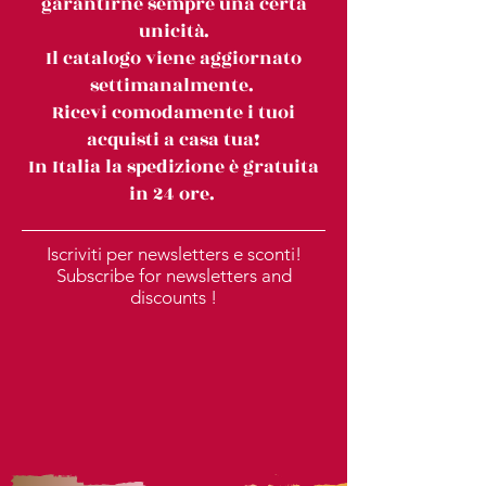
garantirne sempre una certa
unicità.
Il catalogo viene aggiornato
settimanalmente.
Ricevi comodamente i tuoi
acquisti a casa tua!
In Italia la spedizione è gratuita
in 24 ore.
Iscriviti per newsletters e sconti!
Subscribe for newsletters and
discounts !