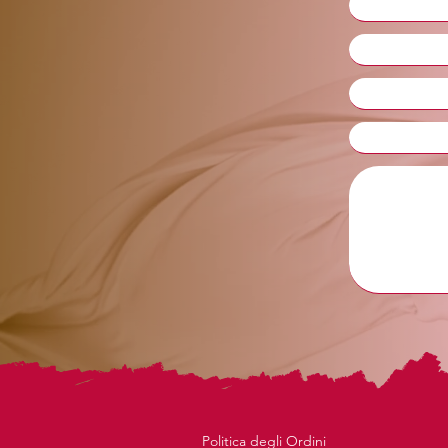
Politica degli Ordini