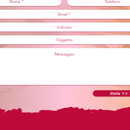
Invia >>