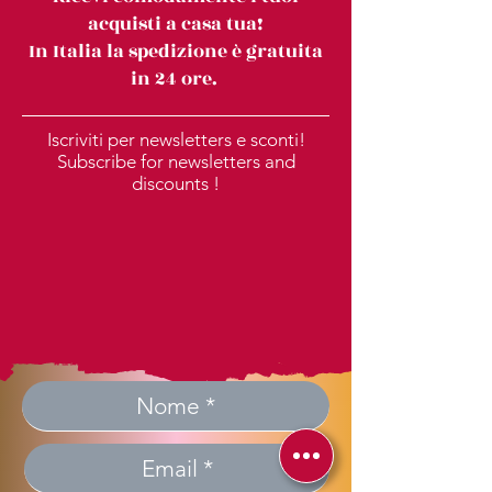
acquisti a casa tua!
In Italia la spedizione è gratuita
in 24 ore.
Iscriviti per newsletters e sconti!
Subscribe for newsletters and
discounts !