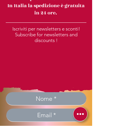
In Italia la spedizione è gratuita
in 24 ore.
Iscriviti per newsletters e sconti!
Subscribe for newsletters and
discounts !