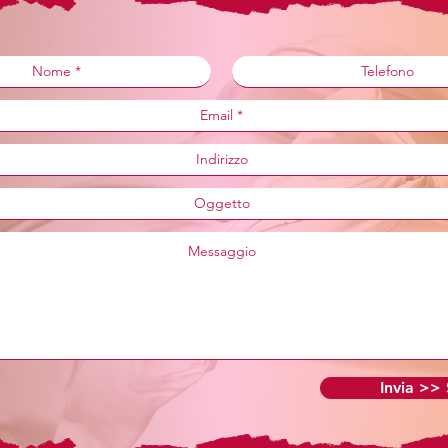
Invia >>