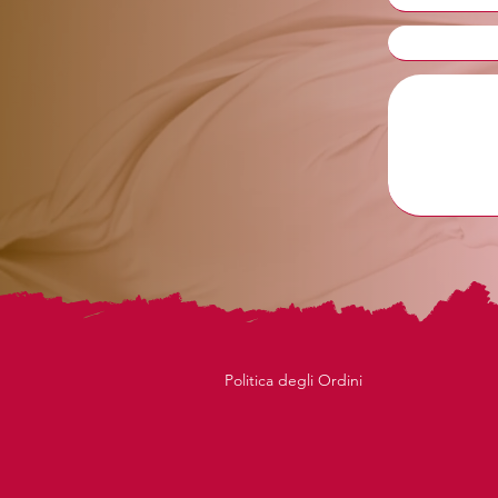
Politica degli Ordini